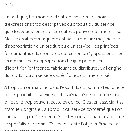
frais.
En pratique, bon nombre d’entreprises font le choix
d’expressions trop descriptives du produit ou du service
qu’elles voudraient être les seules à pouvoir commercialiser.
Mais le droit des marques n’est pas un mécanisme juridique
d’appropriation d’un produit ou d’un service : les principes
fondamentaux du droit de la concurrence s’y opposent. Il est
un mécanisme d’appropriation du signe permettant
d’identifier l’entreprise, fabriquant ou distributeur, à l’origine
du produit ou du service « spécifique » commercialisé.
A trop vouloir marquer dans l’esprit du consommateur que tel
ou tel produit ou service est la spécialité de son entreprise,
on oublie trop souvent cette évidence. C’est en associant sa
marque « originale » au produit ou service concerné que l’on
finit parfois par être identifié par les consommateurs comme
le spécialiste reconnu. Tel est du reste l’objet même de la
communication commerciale.