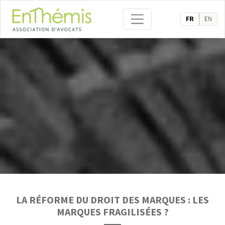
FR
EN
LA RÉFORME DU DROIT DES MARQUES : LES
MARQUES FRAGILISÉES ?