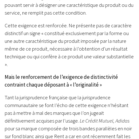
pouvant servir à désigner une caractéristique du produit ou du
service, ne remplit pas cette condition.
Cette exigence est renforcée. Ne présente pas de caractère
distinctif un signe « constitué exclusivement par la forme ou
une autre caractéristique du produit imposée par la nature
même de ce produit, nécessaire à l’obtention d’un résultat
technique ou qui confère à ce produit une valeur substantielle
».
Mais le renforcement de l’exigence de distinctivité
contraint chaque déposant à « l’originalité »
Tant la jurisprudence française que la jurisprudence
communautaire se font l’écho de cette exigence n’hésitant
pas à mettre à mal des marques que l’on jugeait
définitivement acquises par l’usage.
Le Crédit Mutuel, Adidas
pour sa marque composée de trois bandes parallèles en noir
sur fond blanc ainsi que Rent a car en ont récemment fait les