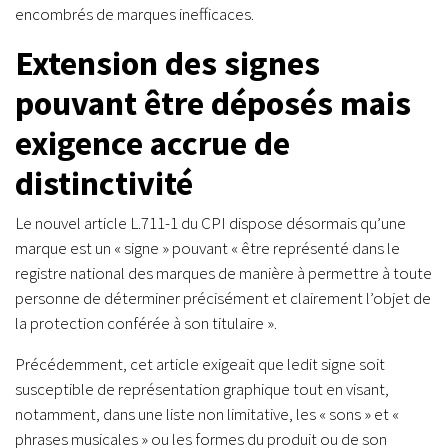
encombrés de marques inefficaces.
Extension des signes
pouvant être déposés mais
exigence accrue de
distinctivité
Le nouvel article L.711-1 du CPI dispose désormais qu’une
marque est un « signe » pouvant « être représenté dans le
registre national des marques de manière à permettre à toute
personne de déterminer précisément et clairement l’objet de
la protection conférée à son titulaire ».
Précédemment, cet article exigeait que ledit signe soit
susceptible de représentation graphique tout en visant,
notamment, dans une liste non limitative, les « sons » et «
phrases musicales » ou les formes du produit ou de son