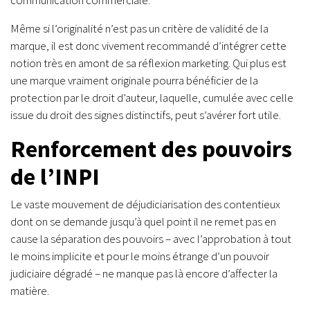
Même si l’originalité n’est pas un critère de validité de la
marque, il est donc vivement recommandé d’intégrer cette
notion très en amont de sa réflexion marketing. Qui plus est
une marque vraiment originale pourra bénéficier de la
protection par le droit d’auteur, laquelle, cumulée avec celle
issue du droit des signes distinctifs, peut s’avérer fort utile.
Renforcement des pouvoirs
de l’INPI
Le vaste mouvement de déjudiciarisation des contentieux
dont on se demande jusqu’à quel point il ne remet pas en
cause la séparation des pouvoirs – avec l’approbation à tout
le moins implicite et pour le moins étrange d’un pouvoir
judiciaire dégradé – ne manque pas là encore d’affecter la
matière.