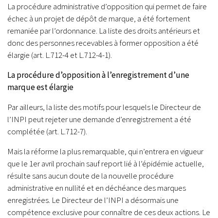
La procédure administrative d’opposition qui permet de faire
échec à un projet de dépôt de marque, a été fortement
remaniée par l’ordonnance. La liste des droits antérieurs et
donc des personnes recevables à former opposition a été
élargie (art. L.712-4 et L.712-4-1).
La procédure d’opposition à l’enregistrement d’une
marque est élargie
Par ailleurs, la liste des motifs pour lesquels le Directeur de
l’INPI peut rejeter une demande d’enregistrement a été
complétée (art. L.712-7).
Mais la réforme la plus remarquable, qui n’entrera en vigueur
que le 1er avril prochain sauf report lié à l’épidémie actuelle,
résulte sans aucun doute de la nouvelle procédure
administrative en nullité et en déchéance des marques
enregistrées. Le Directeur de l’INPI a désormais une
compétence exclusive pour connaître de ces deux actions. Le