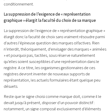
conditionnement.
La suppression de l’exigence de « représentation
graphique » élargit la faculté du choix de sa marque
La suppression de l’exigence de « représentation graphique »
élargit donc la faculté de choix sans vraiment résoudre parmi
d’autres l’épineuse question des marques olfactives. Rien
n’interdit, théoriquement, d’envisager des marques « animées
» et pourquoi pas, tactiles, sous réserve naturellement
qu’elles soient susceptibles d’une représentation dans le
registre. A ce titre, les organismes gestionnaires de ces
registres devront inventer de nouveaux supports de
représentation, les actuels formulaires étant quelque peu
désuets.
Reste que le signe choisi comme marque doit, comme il le
devait jusqu’à présent, disposer d’un pouvoir distinctif :
notamment, un signe composé exclusivement d’éléments