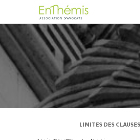
LIMITES DES CLAUSE